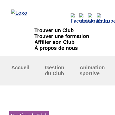
Trouver un Club
Trouver une formation
Affilier son Club
À propos de nous
Accueil
Gestion
Animation
du Club
sportive