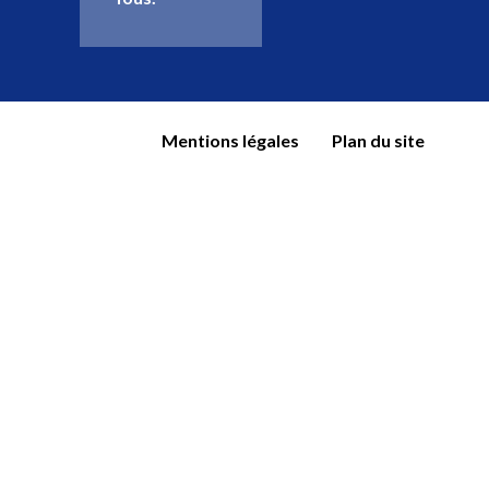
Mentions légales
Plan du site