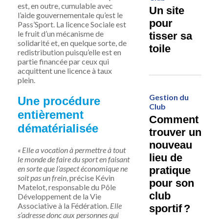
est, en outre, cumulable avec
Un site
l’aide gouvernementale qu’est le
pour
Pass’Sport. La licence Sociale est
le fruit d’un mécanisme de
tisser sa
solidarité et, en quelque sorte, de
toile
redistribution puisqu’elle est en
partie financée par ceux qui
acquittent une licence à taux
plein.
Gestion du
Une procédure
Club
entièrement
Comment
dématérialisée
trouver un
nouveau
« Elle a vocation à permettre à tout
lieu de
le monde de faire du sport en faisant
en sorte que l’aspect économique ne
pratique
soit pas un frein
, précise Kévin
pour son
Matelot,
responsable du Pôle
club
Développement de la Vie
Associative à la Fédération.
Elle
sportif ?
s’adresse donc aux personnes qui