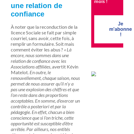
mois !
une relation de
confiance
Je
À noter
que la reconduction de la
m'abonne
licence Sociale se fait par simple
!
courriel, sans avoir, cette fois, à
remplir un formulaire. Soit mais
comment éviter les abus ?
« Là
encore, nous sommes dans une
relation de confiance avec les
Associations affiliées
, avertit Kévin
Matelot
. En outre, le
renouvellement, chaque saison, nous
permet de nous assurer qu’il n’y a
pas une explosion des chiffres et que
l’on reste dans des proportions
acceptables. En somme, d’exercer un
contrôle a posteriori et par la
pédagogie. En effet, chacun a bien
conscience que si l’on triche, cette
opportunité est susceptible d’être
arrêtée. Par ailleurs, nos entités