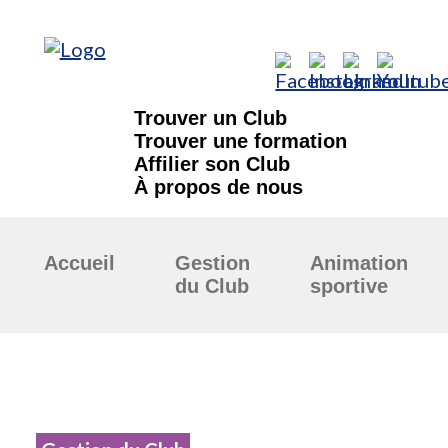
Trouver un Club
Trouver une formation
Affilier son Club
À propos de nous
Accueil
Gestion
Animation
du Club
sportive