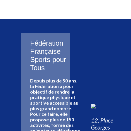
Fédération
Française
Sports pour
Tous
Depuis plus de 50 ans,
la Fédération a pour
objectif de rendre la
pratique physique et
sportive accessible au
plus grand nombre.
Pour ce faire, elle
12, Place
propose plus de 150
activités, forme des
Georges
animateurs, développe