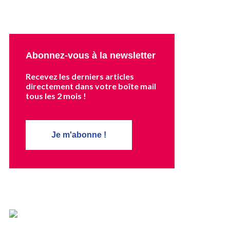
Abonnez-vous à la newsletter
Recevez les derniers articles
directement dans votre boîte mail
tous les 2 mois !
Je m'abonne !