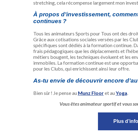
stretching, cela récompense largement mon invest
À propos d’investissement, comment 
continues ?
Tous les animateurs Sports pour Tous ont des droits 
Grâce aux cotisations sociales versées par les 
spécifiques sont dédiés à la formation continue. Da
frais pédagogiques que les déplacements et l’hébe
métiers bougent, les techniques évoluent et les en
immobiles. La formation continue est une opportuni
pour les Clubs, qui enrichissent ainsi leur offre.
As-tu envie de découvrir encore d’au
Bien sûr ! Je pense au
Munz Floor
et au
Yoga
.
Vous êtes animateur sportif et vous s
Plus d’inf