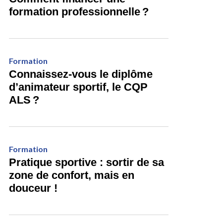
formation professionnelle ?
Formation
Connaissez-vous le diplôme
d’animateur sportif, le CQP
ALS ?
Formation
Pratique sportive : sortir de sa
zone de confort, mais en
douceur !