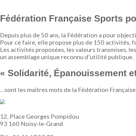
Fédération Française Sports p
Depuis plus de 50 ans, la Fédération a pour object
Pour ce faire, elle propose plus de 150 activité
Les activités proposées, les valeurs transmises, 
un assemblage unique reconnu d’utilité publique.
« Solidarité, Épanouissement e
…sont les maîtres mots de la Fédération Française
12, Place Georges Pompidou
93 160 Noisy-le-Grand