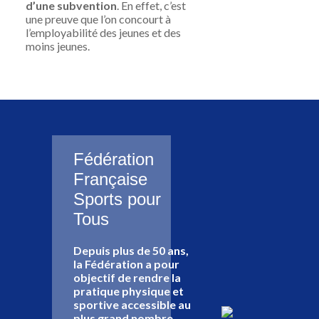
d’une subvention
. En effet, c’est
une preuve que l’on concourt à
l’employabilité des jeunes et des
moins jeunes.
Fédération
Française
Sports pour
Tous
Depuis plus de 50 ans,
la Fédération a pour
objectif de rendre la
pratique physique et
sportive accessible au
plus grand nombre.