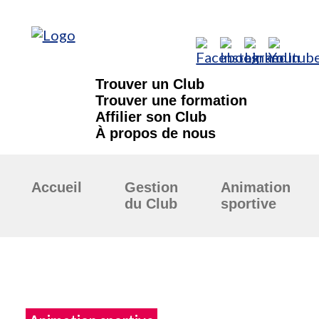
Trouver un Club
Trouver une formation
Affilier son Club
À propos de nous
Accueil
Gestion
Animation
du Club
sportive