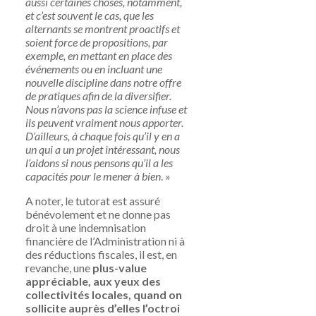
aussi certaines choses, notamment,
et c’est souvent le cas, que les
alternants se montrent proactifs et
soient force de propositions, par
exemple, en mettant en place des
événements ou en incluant une
nouvelle discipline dans notre offre
de pratiques afin de la diversifier.
Nous n’avons pas la science infuse et
ils peuvent vraiment nous apporter.
D’ailleurs, à chaque fois qu’il y en a
un qui a un projet intéressant, nous
l’aidons si nous pensons qu’il a les
capacités pour le mener à bien
. »
A noter, le tutorat est assuré
bénévolement et ne donne pas
droit à une indemnisation
financière de l’Administration ni à
des réductions fiscales, il est, en
revanche, une
plus-value
appréciable, aux yeux des
collectivités locales, quand on
sollicite auprès d’elles l’octroi