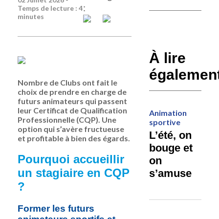
:
Temps de lecture : 4
minutes
À lire
égalemen
Nombre de Clubs ont fait le
choix de prendre en charge de
futurs animateurs qui passent
leur Certificat de Qualification
Animation
Professionnelle (CQP). Une
sportive
option qui s’avère fructueuse
L’été, on
et profitable à bien des égards.
bouge et
Pourquoi accueillir
on
un stagiaire en CQP
s’amuse
?
Former les futurs