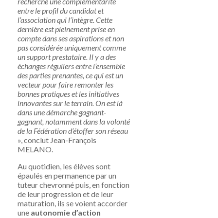
recherche une complémentarité
entre le profil du candidat et
l’association qui l’intègre. Cette
dernière est pleinement prise en
compte dans ses aspirations et non
pas considérée uniquement comme
un support prestataire. Il y a des
échanges réguliers entre l’ensemble
des parties prenantes, ce qui est un
vecteur pour faire remonter les
bonnes pratiques et les initiatives
innovantes sur le terrain. On est là
dans une démarche gagnant-
gagnant, notamment dans la volonté
de la Fédération d’étoffer son réseau
», conclut Jean-François
MELANO.
Au quotidien, les élèves sont
épaulés en permanence par un
tuteur chevronné puis, en fonction
de leur progression et de leur
maturation, ils se voient accorder
une
autonomie d’action