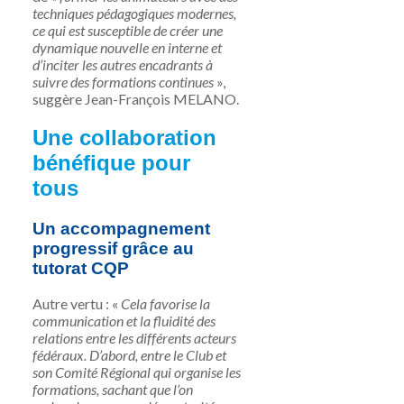
techniques pédagogiques modernes,
ce qui est susceptible de créer une
dynamique nouvelle en interne et
d’inciter les autres encadrants à
suivre des formations continues
»,
suggère Jean-François MELANO.
Une collaboration
bénéfique pour
tous
Un accompagnement
progressif grâce au
tutorat CQP
Autre vertu : «
Cela favorise la
communication et la fluidité des
relations entre les différents acteurs
fédéraux. D’abord, entre le Club et
son Comité Régional qui organise les
formations, sachant que l’on