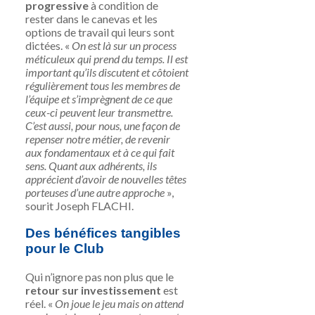
progressive
à condition de
rester dans le canevas et les
options de travail qui leurs sont
dictées. «
On est là sur un process
méticuleux qui prend du temps. Il est
important qu’ils discutent et côtoient
régulièrement tous les membres de
l’équipe et s’imprègnent de ce que
ceux-ci peuvent leur transmettre.
C’est aussi, pour nous, une façon de
repenser notre métier, de revenir
aux fondamentaux et à ce qui fait
sens. Quant aux adhérents, ils
apprécient d’avoir de nouvelles têtes
porteuses d’une autre approche
»,
sourit Joseph FLACHI.
Des bénéfices tangibles
pour le Club
Qui n’ignore pas non plus que le
retour sur investissement
est
réel. «
On joue le jeu mais on attend