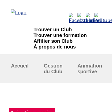
Trouver un Club
Trouver une formation
Affilier son Club
À propos de nous
Accueil
Gestion
Animation
du Club
sportive