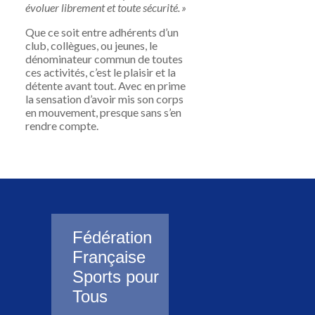
évoluer librement et toute sécurité. »
Que ce soit entre adhérents d’un
club, collègues,
ou jeunes, le
dénominateur commun de toutes
ces activités, c’est le plaisir et la
détente avant tout. Avec en prime
la sensation d’avoir mis son corps
en mouvement, presque sans s’en
rendre compte.
Fédération
Française
Sports pour
Tous