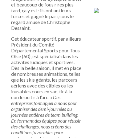
et beaucoup de fous rires plus
tard, ça y est : ils ont uni leurs
forces et gagné le pari, sous le
regard amusé de Christophe
Dessaint.
Cet éducateur sportif, par ailleurs
Président du Comité
Départemental Sports pour Tous
Oise (60), est spécialisé dans les
activités ludiques et sportives.
Dès la belle saison, il met en place
de nombreuses animations, telles
que les skis géants, les parcours
aériens avec des câbles ou les
inusables cours en sac, tir à la
corde ou tir à l’arc.
« Des
entreprises font appel à nous pour
organiser des demi-journées ou
journées entières de team building.
En formant des équipes pour réussir
des challenges, nous créons des
conditions favorables pour