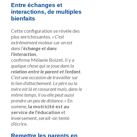
Entre échanges et
interactions, de multiples
bienfaits
Cette configuration se révèle des
plus enrichissantes.
« C’est
extrêmement moteur car on est
dans l’
échange et dans
l’interaction
,
confirme
Mélanie Boizet
.
Il y a
quelque chose qui se joue dans la
relation entre le parent et l’enfant
.
C’est une occasion de travailler sur
le lien d’attachement. Le père ou la
mère est là et rassurant mais, dans le
même temps, il ou elle peut aussi
prendre un peu de distance. »
En
somme,
la motricité est au
service de l’éducation
et
inversement, serait-on tenté
d’écrire.
Remettre les parents en