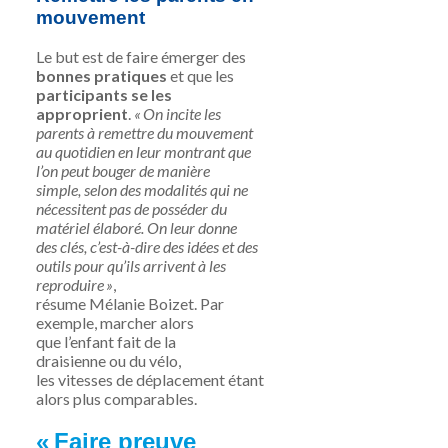
mouvement
Le but est de faire émerger des
bonnes pratiques
et que les
participants se les
approprient
.
« On incite les
parents à remettre du mouvement
au quotidien en leur montrant que
l’on peut bouger de manière
simple, selon des modalités qui ne
nécessitent pas de posséder du
matériel élaboré. On leur donne
des clés, c’est-à-dire des idées et des
outils pour qu’ils arrivent à les
reproduire »
,
résume
Mélanie Boizet
. Par
exemple, marcher alors
que l’enfant fait de la
draisienne ou du vélo,
les vitesses de déplacement étant
alors plus comparables.
« Faire preuve