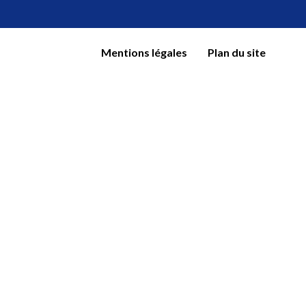
Mentions légales
Plan du site