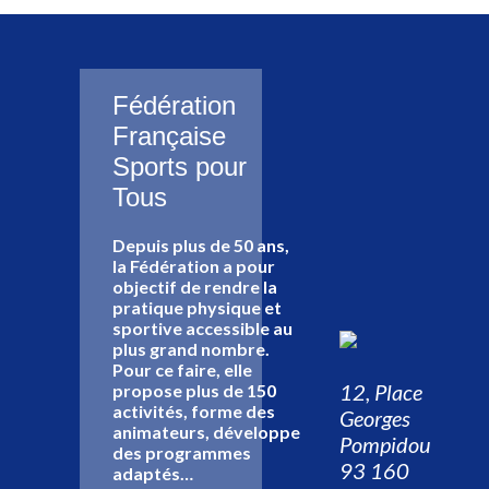
Fédération
Française
Sports pour
Tous
Depuis plus de 50 ans,
la Fédération a pour
objectif de rendre la
pratique physique et
sportive accessible au
plus grand nombre.
Pour ce faire, elle
12, Place
propose plus de 150
activités, forme des
Georges
animateurs, développe
Pompidou
des programmes
93 160
adaptés…