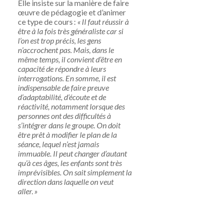
Elle
insiste sur la manière de faire
œuvre de pédagogie et d’animer
ce type de cours :
« Il faut réussir à
être à la fois très généraliste car si
l’on est trop précis, les gens
n’accrochent pas. Mais, dans le
même temps, il convient d’être en
capacité de répondre à leurs
interrogations. En somme, il est
indispensable de faire preuve
d’adaptabilité, d’écoute et de
réactivité, notamment lorsque des
personnes ont des difficultés à
s’intégrer dans le groupe. On doit
être prêt à modifier le plan de la
séance, lequel n’est jamais
immuable. Il peut changer d’autant
qu’à ces âges, les enfants sont très
imprévisibles. On sait simplement la
direction dans laquelle on veut
aller. »