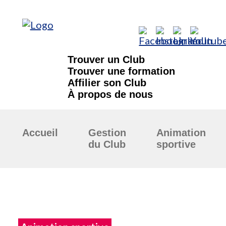
Trouver un Club
Trouver une formation
Affilier son Club
À propos de nous
Accueil
Gestion
Animation
du Club
sportive