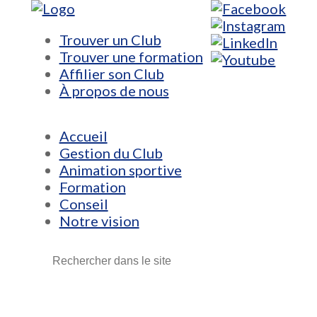
Trouver un Club
Trouver une formation
Affilier son Club
À propos de nous
Accueil
Gestion du Club
Animation sportive
Formation
Conseil
Notre vision