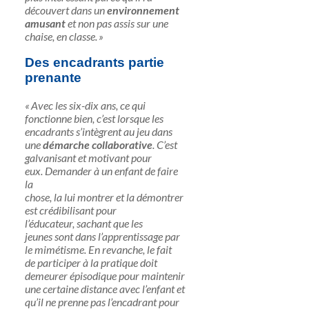
découvert dans un
environnement
amusant
et non pas assis sur une
chaise, en classe. »
Des encadrants partie
prenante
« Avec les six-dix ans, ce qui
fonctionne bien, c’est lorsque les
encadrants s’intègrent au jeu dans
une
démarche collaborative
. C’est
galvanisant et motivant pour
eux. Demander à un enfant de faire
la
chose, la lui montrer et la démontrer
est crédibilisant pour
l’éducateur, sachant que les
jeunes sont dans l’apprentissage par
le mimétisme. En revanche, le fait
de participer à la pratique doit
demeurer épisodique pour maintenir
une certaine distance avec l’enfant et
qu’il ne prenne pas l’encadrant pour