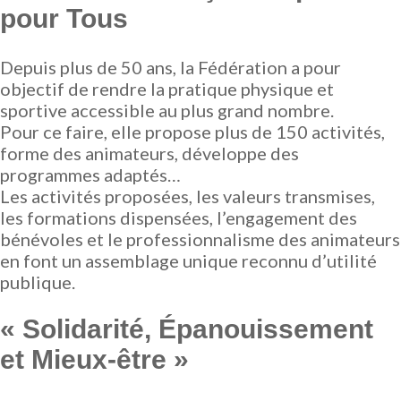
pour Tous
Depuis plus de 50 ans, la Fédération a pour
objectif de rendre la pratique physique et
sportive accessible au plus grand nombre.
Pour ce faire, elle propose plus de 150 activités,
forme des animateurs, développe des
programmes adaptés…
Les activités proposées, les valeurs transmises,
les formations dispensées, l’engagement des
bénévoles et le professionnalisme des animateurs
en font un assemblage unique reconnu d’utilité
publique.
« Solidarité, Épanouissement
et Mieux-être »