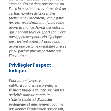
s’ennuie. On est dans une société où
l’on a la possibilité d’avoir accès à un
certain nombre de choses très
facilement. Forcément, l’école pâtit
de cette problématique. Nous, nous
avons la chance d’avoir des enfants
qui viennent faire du sport et qui ont
une appétence pour cela. Quelque
part, en tant qu’encadrants, nous
avons une certaine crédibilité à leurs
yeux, parfois plus importante que
l’instituteur.
Privilégier l’aspect
ludique
Pour autant, avec ce
public,
il
convient de privilégier
l’aspect ludique
tout en ancrant les
activités dans un contexte
réaliste.
L’idée est
d’associer
pédagogie et amusement
pour ne
pas donner l’impression que ce soit,