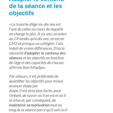
de la séance et les
objectifs
« La tranche d’âge six-dix ans est
l’une de celles au cours de laquelle
on change le plus. À six ans, on entre
au CP tandis qu’à dix ans, on est en
CM2 et presque un collégien. Cela
induit de vraies différences. D’où la
nécessité
d’adapter le contenu des
séances
et les objectifs en fonction
de l’âge et des capacités de chacun
,
affirme
Ben Mladjao
.
Par ailleurs, il est préférable de
quantifier les objectifs pour mieux
avancer étape par
étape. Il est ainsi plus facile, pour
l’enfant, de savoir où il en est et où il
se situe et, par conséquent, de
maintenir sa motivation
tout au
long de la séance parce qu’il sait où il