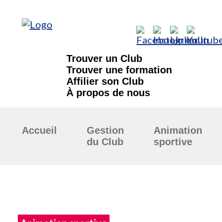
Trouver un Club
Trouver une formation
Affilier son Club
À propos de nous
Accueil
Gestion
Animation
du Club
sportive