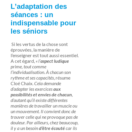
L’adaptation des
séances : un
indispensable pour
les séniors
Si les vertus de la chose sont
éprouvées, la manière de
l’enseigner est tout aussi essentiel.
A cet égard,
« l’
aspect ludique
prime, tout comme
l’individualisation. À chacun son
rythme et ses capacités
, résume
Cloé Chaix.
Cela demande
d’adapter les exercices
aux
possibilités et envies de chacun
,
d’autant qu’il existe différentes
manières de travailler un muscle ou
un mouvement. Il convient donc de
trouver celle qui ne provoque pas de
douleur. Par ailleurs, chez beaucoup,
il y a un besoin
d’être écouté
car ils