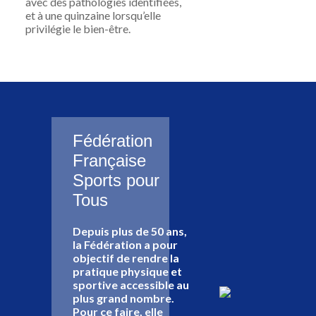
avec des pathologies identifiées,
et à une quinzaine lorsqu’elle
privilégie le bien-être.
Fédération
Française
Sports pour
Tous
Depuis plus de 50 ans,
la Fédération a pour
objectif de rendre la
pratique physique et
sportive accessible au
plus grand nombre.
Pour ce faire, elle