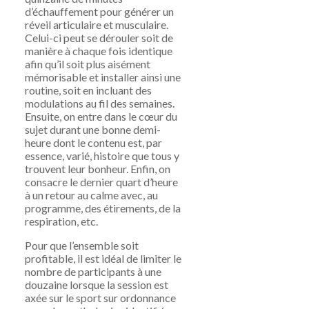
d’échauffement pour générer un
réveil articulaire et musculaire.
Celui-ci peut se dérouler soit de
manière à chaque fois identique
afin qu’il soit plus aisément
mémorisable et installer ainsi une
routine, soit en incluant des
modulations au fil des semaines.
Ensuite, on entre dans le cœur du
sujet durant une bonne demi-
heure dont le contenu est, par
essence, varié, histoire que tous y
trouvent leur bonheur. Enfin, on
consacre le dernier quart d’heure
à un retour au calme avec, au
programme, des étirements, de la
respiration, etc.
Pour que l’ensemble soit
profitable, il est idéal de limiter le
nombre de participants à une
douzaine lorsque la session est
axée sur le sport sur ordonnance