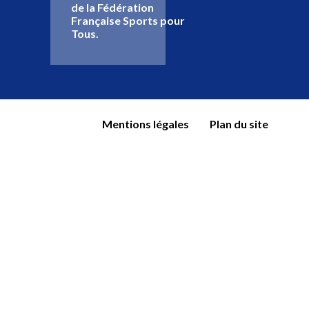
de la Fédération
Française Sports pour
Tous.
Mentions légales
Plan du site