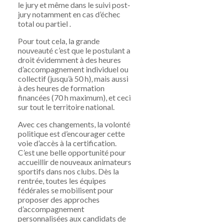
le jury et même dans le suivi post-
jury notamment en cas d’échec
total ou partiel .
Pour tout cela, la grande
nouveauté c’est que le postulant a
droit évidemment à des heures
d’accompagnement individuel ou
collectif (jusqu’à 50 h), mais aussi
à des heures de formation
financées (70 h maximum), et ceci
sur tout le territoire national.
Avec ces changements, la volonté
politique est d’encourager cette
voie d’accès à la certification.
C’est une belle opportunité pour
accueillir de nouveaux animateurs
sportifs dans nos clubs. Dès la
rentrée, toutes les équipes
fédérales se mobilisent pour
proposer des approches
d’accompagnement
personnalisées aux candidats de