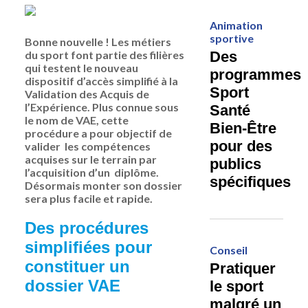
Animation
sportive
Bonne nouvelle ! Les métiers
du sport font partie des filières
Des
qui testent le nouveau
programmes
dispositif d’accès simplifié à la
Sport
Validation des Acquis de
l’Expérience. Plus connue sous
Santé
le nom de VAE, cette
Bien-Être
procédure a pour objectif de
pour des
valider les compétences
acquises sur le terrain par
publics
l’acquisition d’un diplôme.
spécifiques
Désormais monter son dossier
sera plus facile et rapide.
Des procédures
simplifiées pour
Conseil
constituer un
Pratiquer
dossier VAE
le sport
malgré un