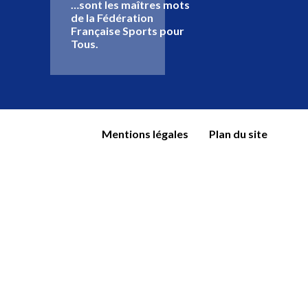
…sont les maîtres mots
de la Fédération
Française Sports pour
Tous.
Mentions légales
Plan du site