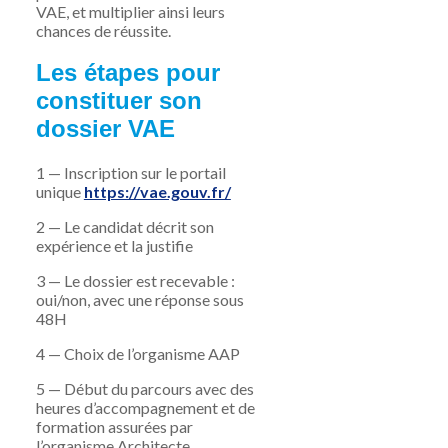
VAE, et multiplier ainsi leurs
chances de réussite.
Les étapes pour
constituer son
dossier VAE
1 — Inscription sur le portail
unique
https://vae.gouv.fr/
2 — Le candidat décrit son
expérience et la justifie
3 — Le dossier est recevable :
oui/non, avec une réponse sous
48H
4 — Choix de l’organisme AAP
5 — Début du parcours avec des
heures d’accompagnement et de
formation assurées par
l’organisme Architecte