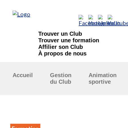
Trouver un Club
Trouver une formation
Affilier son Club
À propos de nous
Accueil
Gestion
Animation
du Club
sportive