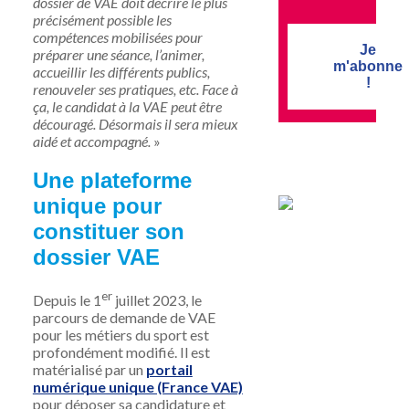
dossier de VAE doit décrire le plus
précisément possible les
compétences mobilisées pour
Je
préparer une séance, l’animer,
m'abonne
accueillir les différents publics,
!
renouveler ses pratiques, etc. Face à
ça, le candidat à la VAE peut être
découragé. Désormais il sera mieux
aidé et accompagné.
»
Une plateforme
unique pour
constituer son
dossier VAE
er
Depuis le 1
juillet 2023, le
parcours de demande de VAE
pour les métiers du sport est
profondément modifié. Il est
matérialisé par un
portail
numérique unique (France VAE)
pour déposer sa candidature et