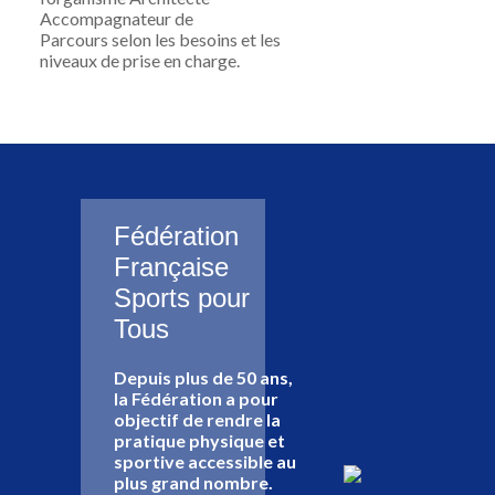
Accompagnateur de
Parcours
selon les besoins et les
niveaux de prise en charge.
Fédération
Française
Sports pour
Tous
Depuis plus de 50 ans,
la Fédération a pour
objectif de rendre la
pratique physique et
sportive accessible au
plus grand nombre.