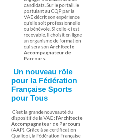
candidats. Sur le portail, le
postulant au CQP par la
VAE décrit son expérience
qu’elle soit professionnelle
ou bénévole. Si celle-ci est
recevable, il choisit en ligne
un organisme de formation
qui sera son
Architecte
Accompagnateur de
Parcours.
Un nouveau rôle
pour la Fédération
Française Sports
pour Tous
C’est la grande nouveauté du
dispositif de la VAE :
l’Architecte
Accompagnateur de Parcours
(AAP). Grâce à sa certification
Qualiopi, la Fédération Française