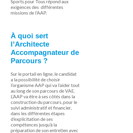
Sports pour Tous répond aux
exigences des différentes
missions de l’AAP.
À quoi sert
l’Architecte
Accompagnateur de
Parcours ?
Sur le portail en ligne, le candidat
a la possibilité de choisir
l’organisme AAP qui va l’aider tout
au long de son parcours de VAE.
L’AAP va être à ses côtés dans la
construction du parcours, pour le
suivi administratif et financier,
dans les différentes étapes
d’explicitation de ses
compétences jusqu’à la
préparation de son entretien avec